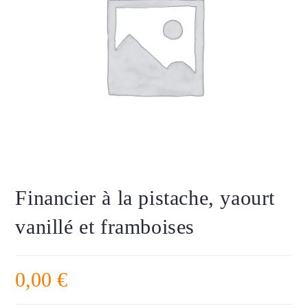
Financier à la pistache, yaourt
vanillé et framboises
0,00
€