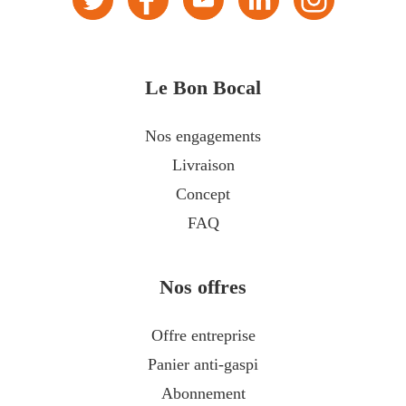
Le Bon Bocal
Nos engagements
Livraison
Concept
FAQ
Nos offres
Offre entreprise
Panier anti-gaspi
Abonnement