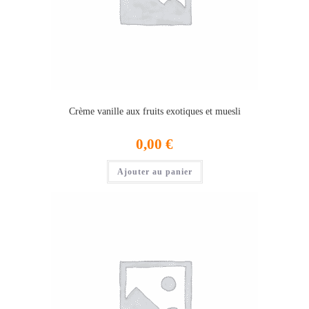
Crème vanille aux fruits exotiques et muesli
0,00
€
Ajouter au panier