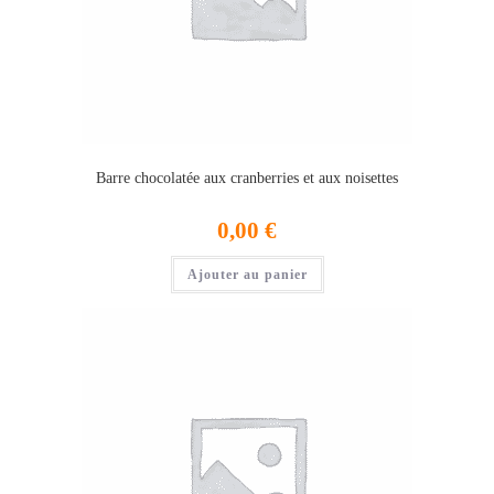
Barre chocolatée aux cranberries et aux noisettes
0,00
€
Ajouter au panier