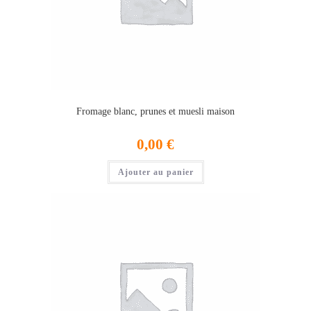
Fromage blanc, prunes et muesli maison
0,00
€
Ajouter au panier