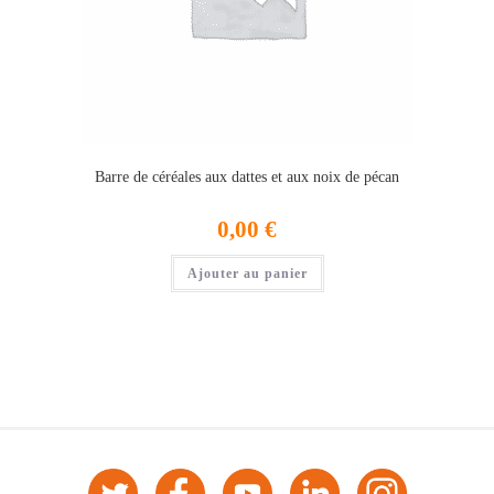
Barre de céréales aux dattes et aux noix de pécan
0,00
€
Ajouter au panier