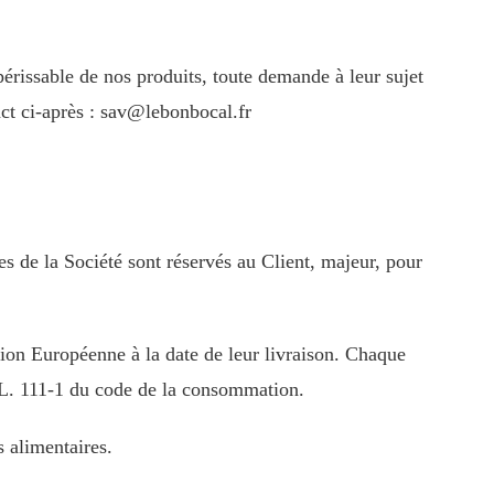
périssable de nos produits, toute demande à leur sujet
ct ci-après :
sav@lebonbocal.fr
ces de la Société sont réservés au Client, majeur, pour
ion Européenne à la date de leur livraison. Chaque
 L. 111-1 du code de la consommation.
 alimentaires.