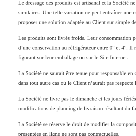
Le dressage des produits est artisanal et la Société n
similaires. Une telle variation ne peut entraîner une
proposer une solution adaptée au Client sur simple 
Les produits sont livrés froids. Leur consommation p
d’une conservation au réfrigérateur entre 0° et 4°. Il 
figurant sur leur emballage ou sur le Site Internet.
La Société ne saurait être tenue pour responsable en
dans tout autre cas où le Client n’aurait pas respecté 
La Société ne livre pas le dimanche et les jours fériés
modifications de planning de livraison résultant du fa
La Société se réserve le droit de modifier la composi
présentées en ligne ne sont pas contractuelles.