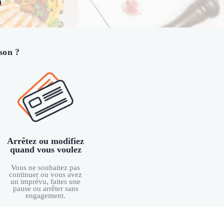
i
son ?
Arrêtez ou modifiez
quand vous voulez
Vous ne souhaitez pas
continuer ou vous avez
un imprévu, faites une
pause ou arrêter sans
engagement.