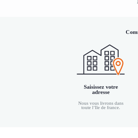
Comm
Saisissez votre
adresse
Nous vous livrons dans
toute l’Ile de france.