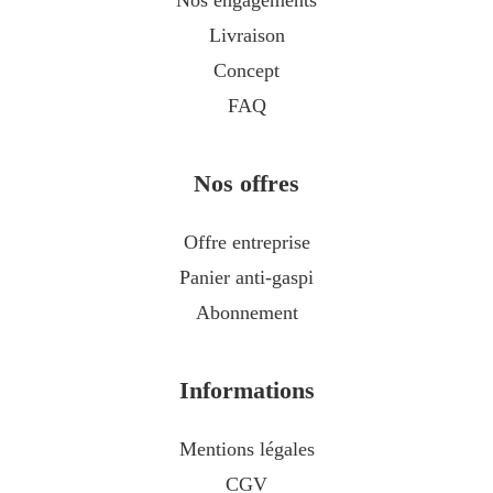
Nos engagements
Livraison
Concept
FAQ
Nos offres
Offre entreprise
Panier anti-gaspi
Abonnement
Informations
Mentions légales
CGV