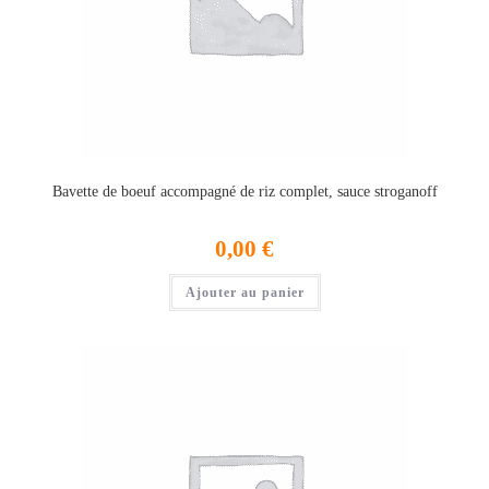
Bavette de boeuf accompagné de riz complet, sauce stroganoff
0,00
€
Ajouter au panier