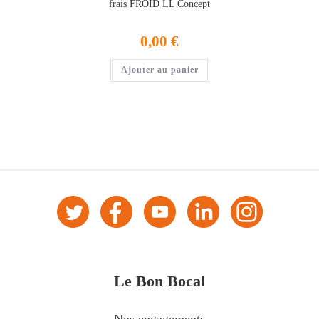
frais FROID LL Concept
0,00
€
Ajouter au panier
Le Bon Bocal