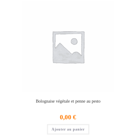
Bolognaise végétale et penne au pesto
0,00
€
Ajouter au panier