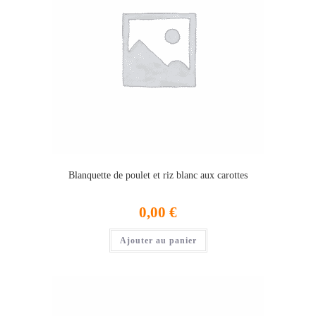
Blanquette de poulet et riz blanc aux carottes
0,00
€
Ajouter au panier