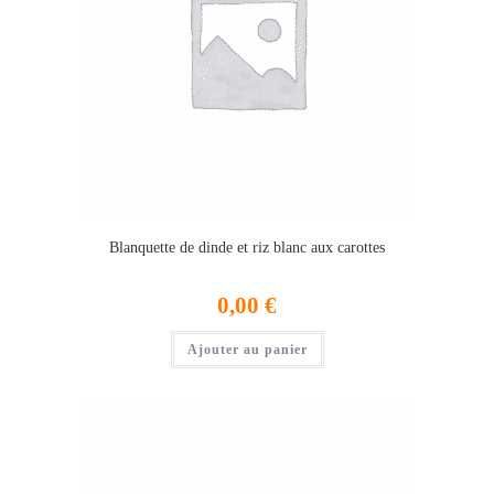
Blanquette de dinde et riz blanc aux carottes
0,00
€
Ajouter au panier