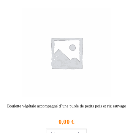
Boulette végétale accompagné d’une purée de petits pois et riz sauvage
0,00
€