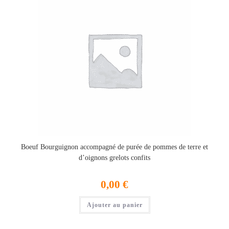
Boeuf Bourguignon accompagné de purée de pommes de terre et
d’oignons grelots confits
0,00
€
Ajouter au panier