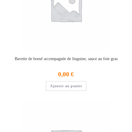
Bavette de boeuf accompagnée de linguine, sauce au foie gras
0,00
€
Ajouter au panier