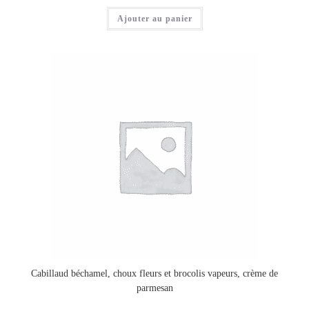
Ajouter au panier
Cabillaud béchamel, choux fleurs et brocolis vapeurs, crème de
parmesan