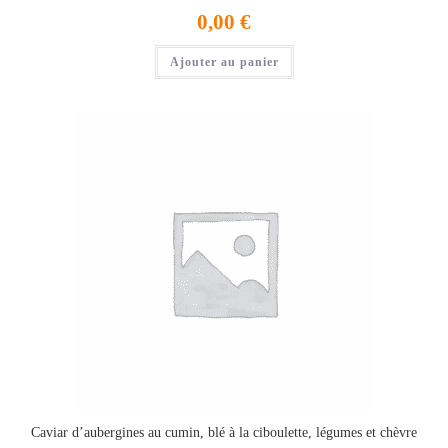
0,00
€
Ajouter au panier
Caviar d’aubergines au cumin, blé à la ciboulette, légumes et chèvre