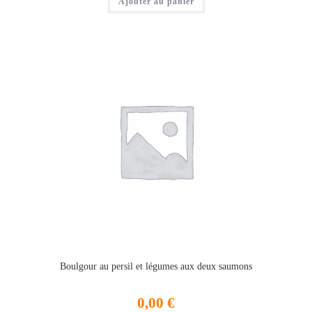
Ajouter au panier
Boulgour au persil et légumes aux deux saumons
0,00
€