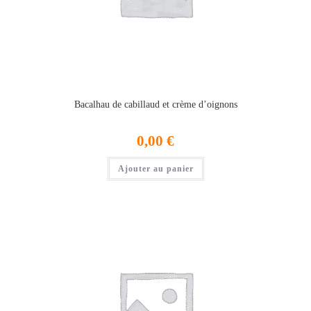
Bacalhau de cabillaud et crème d’oignons
0,00
€
Ajouter au panier