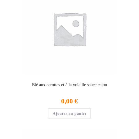
Blé aux carottes et à la volaille sauce cajun
0,00
€
Ajouter au panier