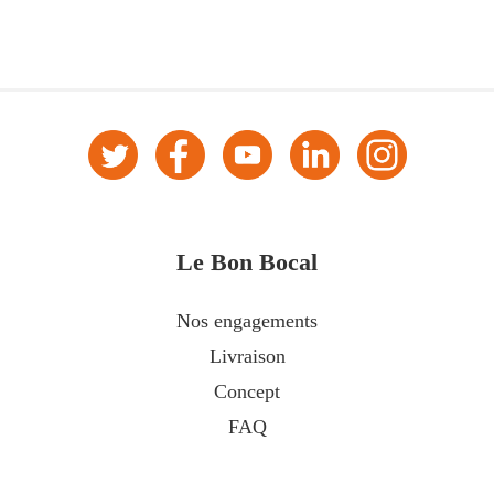
Le Bon Bocal
Nos engagements
Livraison
Concept
FAQ