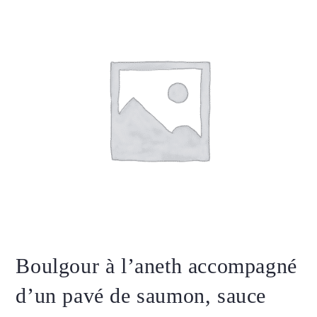
Boulgour à l’aneth accompagné
d’un pavé de saumon, sauce