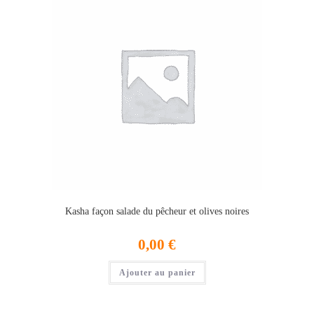
Kasha façon salade du pêcheur et olives noires
0,00
€
Ajouter au panier