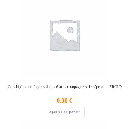
Conchiglionnis façon salade césar accompagnées de câprons – FROID
0,00
€
Ajouter au panier