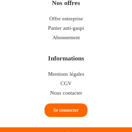
Nos offres
Offre entreprise
Panier anti-gaspi
Abonnement
Informations
Mentions légales
CGV
Nous contacter
Se connecter