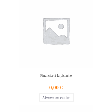
Financier à la pistache
0,00
€
Ajouter au panier