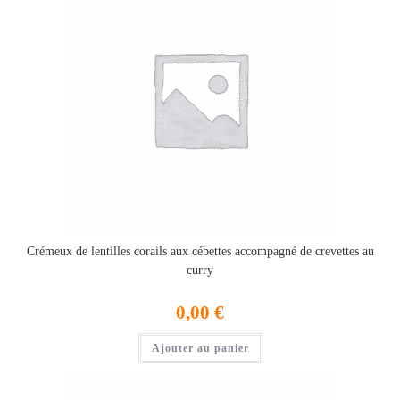
Crémeux de lentilles corails aux cébettes accompagné de crevettes au
curry
0,00
€
Ajouter au panier