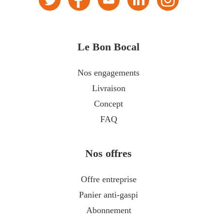
Le Bon Bocal
Nos engagements
Livraison
Concept
FAQ
Nos offres
Offre entreprise
Panier anti-gaspi
Abonnement