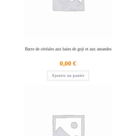
Barre de céréales aux baies de goji et aux amandes
0,00
€
Ajouter au panier