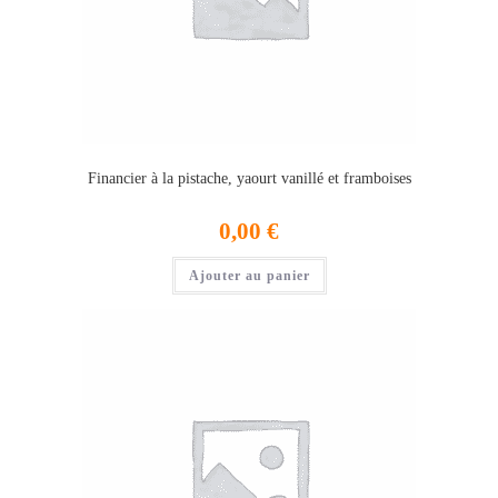
Financier à la pistache, yaourt vanillé et framboises
0,00
€
Ajouter au panier