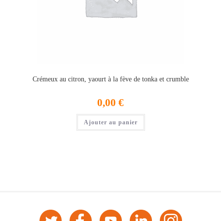
Crémeux au citron, yaourt à la fève de tonka et crumble
0,00
€
Ajouter au panier