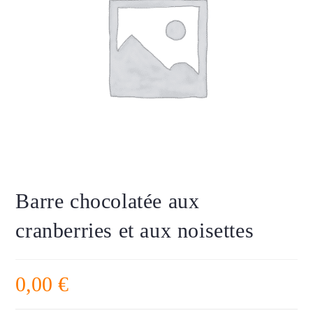
Barre chocolatée aux
cranberries et aux noisettes
0,00
€