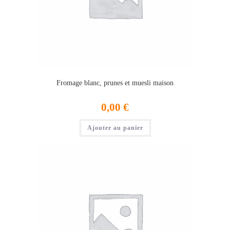
Fromage blanc, prunes et muesli maison
0,00
€
Ajouter au panier